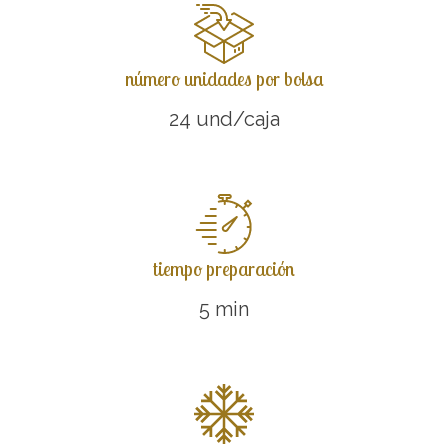
número unidades por bolsa
24 und/caja
tiempo preparación
5 min