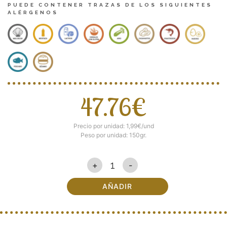
PUEDE CONTENER TRAZAS DE LOS SIGUIENTES
ALÉRGENOS
47.76€
Precio por unidad: 1,99€/und
Peso por unidad: 150gr.
+
-
AÑADIR