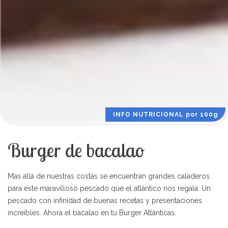
INFO NUTRICIONAL por 100g
Burger de bacalao
Mas allá de nuestras costas se encuentran grandes caladeros
para este maravilloso pescado que el atlántico nos regala. Un
pescado con infinidad de buenas recetas y presentaciones
increíbles. Ahora el bacalao en tu Burger Atlánticas.