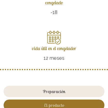
congelado
-18
vida útil en el congelador
12 meses
Preparación
El producto