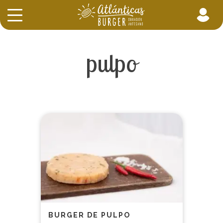
pulpo
BURGER DE PULPO