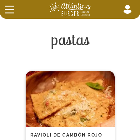
pastas
RAVIOLI DE GAMBÓN ROJO