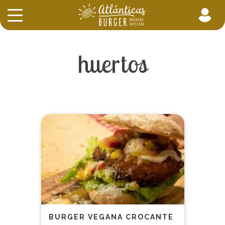
huertos
BURGER VEGANA CROCANTE